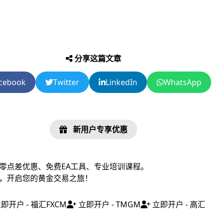
分享这篇文章
cebook
Twitter
LinkedIn
WhatsApp
新用户专享优惠
零点差优惠、免费EA工具、专业培训课程。
，开启您的黄金交易之旅！
即开户 - 福汇FXCM
立即开户 - TMGM
立即开户 - 高汇