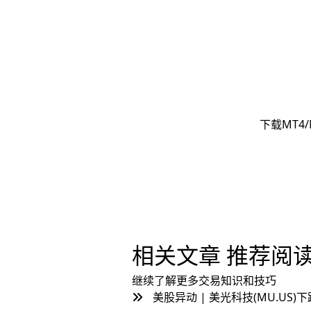
下载MT4/
相关文章
推荐阅
继续了解更多交易知识和技巧
美股异动 | 美光科技(MU.US)下