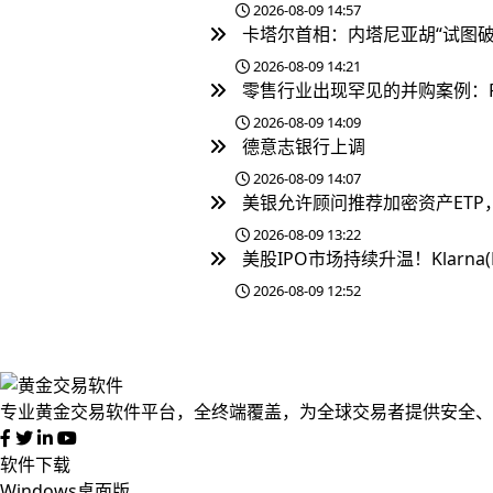
2026-08-09 14:57
卡塔尔首相：内塔尼亚胡“试图破
2026-08-09 14:21
零售行业出现罕见的并购案例：RaceT
2026-08-09 14:09
德意志银行上调
2026-08-09 14:07
美银允许顾问推荐加密资产ETP
2026-08-09 13:22
美股IPO市场持续升温！Klarna(
2026-08-09 12:52
专业黄金交易软件平台，全终端覆盖，为全球交易者提供安全、
软件下载
Windows桌面版