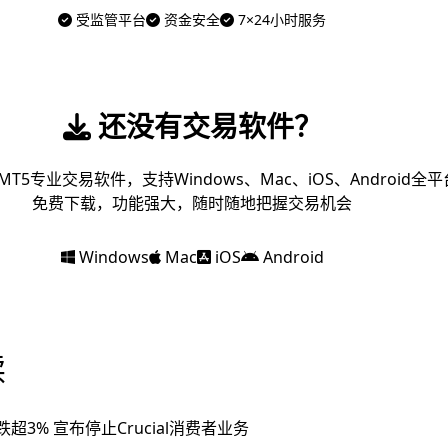
受监管平台
资金安全
7×24小时服务
还没有交易软件？
MT5专业交易软件，支持Windows、Mac、iOS、Android全平
免费下载，功能强大，随时随地把握交易机会
Windows
Mac
iOS
Android
读
跌超3% 宣布停止Crucial消费者业务