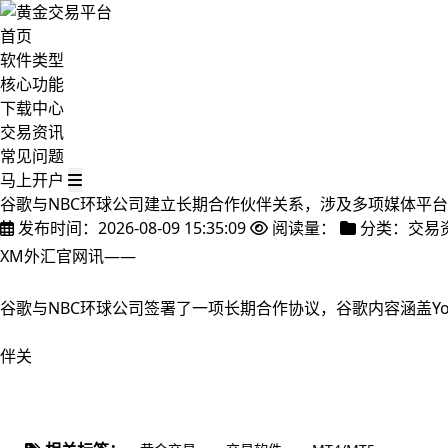
首页
软件类型
核心功能
下载中心
交易资讯
常见问题
马上开户
谷歌与NBC环球公司建立长期合作伙伴关系，涉及多项媒体平台
发布时间：2026-08-09 15:35:09
阅读量：
分类：交易
XM外汇官网讯——
谷歌与NBC环球公司签署了一项长期合作协议，谷歌内容涵盖Yo
伴关