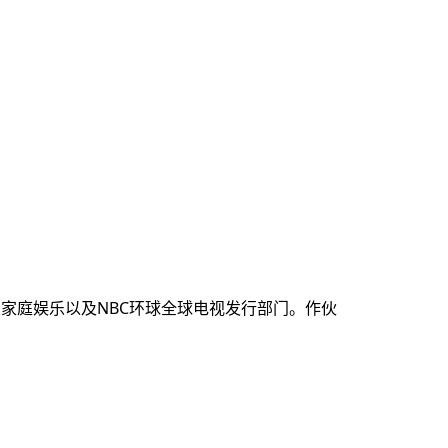
影业家庭娱乐以及NBC环球全球电视发行部门。作伙