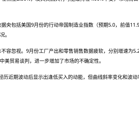
据央包括美国9月份的行动帝国制造业指数（预期5.0，前值11
况。
不容忽视。9月份工厂产出和零售销售数据疲软，分别增速为5.2
正值中美贸易谈判，进一步增加了市场的不确定性。
，市场经历近期波动后显示出逢低买入的动能，但曲线斜率变化和波