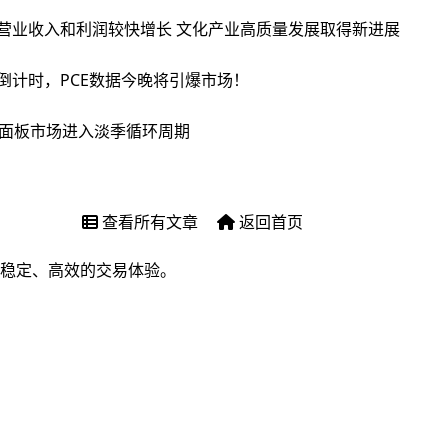
营业收入和利润较快增长 文化产业高质量发展取得新进展
倒计时，PCE数据今晚将引爆市场！
本面板市场进入淡季循环周期
查看所有文章
返回首页
稳定、高效的交易体验。