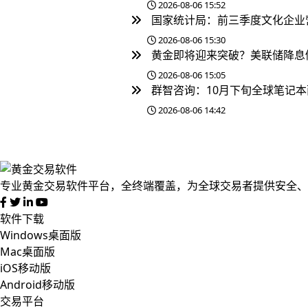
2026-08-06 15:52
国家统计局：前三季度文化企业
2026-08-06 15:30
黄金即将迎来突破？美联储降息
2026-08-06 15:05
群智咨询：10月下旬全球笔记
2026-08-06 14:42
专业黄金交易软件平台，全终端覆盖，为全球交易者提供安全、
软件下载
Windows桌面版
Mac桌面版
iOS移动版
Android移动版
交易平台