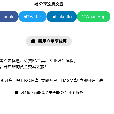
分享这篇文章
cebook
Twitter
LinkedIn
WhatsApp
新用户专享优惠
零点差优惠、免费EA工具、专业培训课程。
，开启您的黄金交易之旅！
即开户 - 福汇FXCM
立即开户 - TMGM
立即开户 - 高汇
受监管平台
资金安全
7×24小时服务