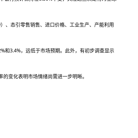
.9）、态引零售销售、进口价格、工业生产、产能利用
%和3.4%，远低于市场预期。此外，有初步调查显示
动率的变化表明市场情绪尚需进一步明晰。