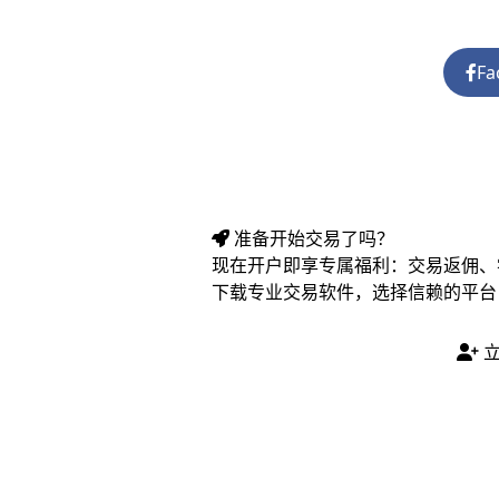
Fa
准备开始交易了吗？
现在开户即享专属福利：交易返佣、
下载专业交易软件，选择信赖的平台
立