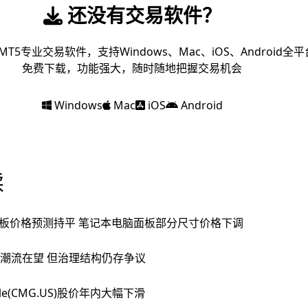
还没有交易软件？
MT5专业交易软件，支持Windows、Mac、iOS、Android全平
免费下载，功能强大，随时随地把握交易机会
Windows
Mac
iOS
Android
读
板价格预测持平 笔记本电脑面板部分尺寸价格下调
投资潮流在望 但治理结构仍存争议
e(CMG.US)股价年内大幅下滑