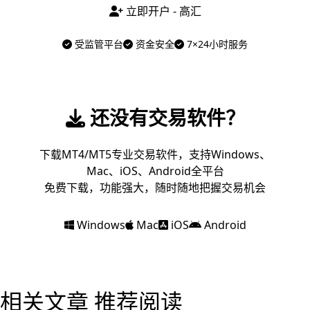
立即开户 - 高汇
受监管平台
资金安全
7×24小时服务
还没有交易软件？
下载MT4/MT5专业交易软件，支持Windows、
Mac、iOS、Android全平台
免费下载，功能强大，随时随地把握交易机会
Windows
Mac
iOS
Android
相关文章
推荐阅读