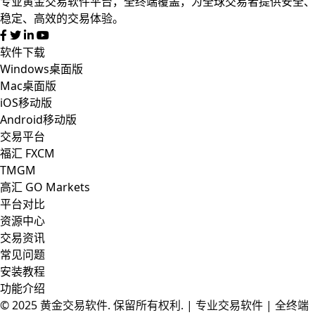
专业黄金交易软件平台，全终端覆盖，为全球交易者提供安全、
稳定、高效的交易体验。
软件下载
Windows桌面版
Mac桌面版
iOS移动版
Android移动版
交易平台
福汇 FXCM
TMGM
高汇 GO Markets
平台对比
资源中心
交易资讯
常见问题
安装教程
功能介绍
© 2025
黄金交易软件
. 保留所有权利. | 专业交易软件 | 全终端