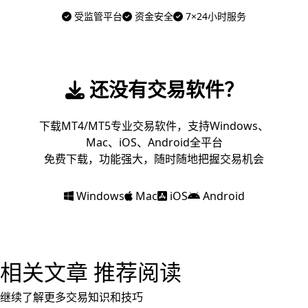
受监管平台
资金安全
7×24小时服务
还没有交易软件？
下载MT4/MT5专业交易软件，支持Windows、
Mac、iOS、Android全平台
免费下载，功能强大，随时随地把握交易机会
Windows
Mac
iOS
Android
相关文章
推荐阅读
继续了解更多交易知识和技巧