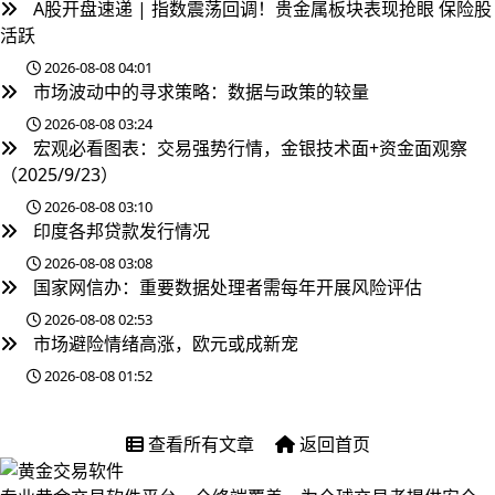
A股开盘速递 | 指数震荡回调！贵金属板块表现抢眼 保险股
活跃
2026-08-08 04:01
市场波动中的寻求策略：数据与政策的较量
2026-08-08 03:24
宏观必看图表：交易强势行情，金银技术面+资金面观察
（2025/9/23）
2026-08-08 03:10
印度各邦贷款发行情况
2026-08-08 03:08
国家网信办：重要数据处理者需每年开展风险评估
2026-08-08 02:53
市场避险情绪高涨，欧元或成新宠
2026-08-08 01:52
查看所有文章
返回首页