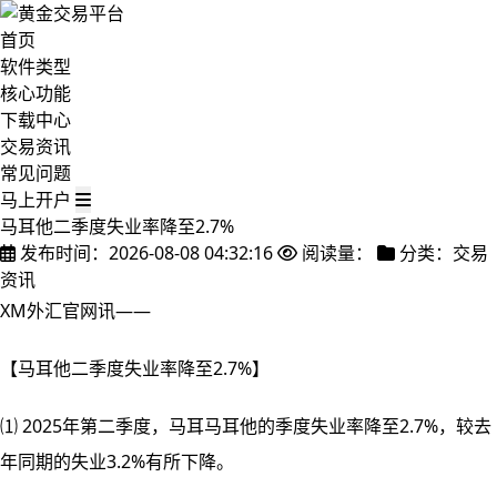
首页
软件类型
核心功能
下载中心
交易资讯
常见问题
马上开户
马耳他二季度失业率降至2.7%
发布时间：2026-08-08 04:32:16
阅读量：
分类：交易
资讯
XM外汇官网讯——
【马耳他二季度失业率降至2.7%】
⑴ 2025年第二季度，马耳马耳他的季度失业率降至2.7%，较去
年同期的失业
3.2%有所下降。