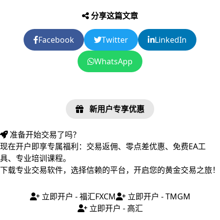
分享这篇文章
Facebook
Twitter
LinkedIn
WhatsApp
新用户专享优惠
准备开始交易了吗？
现在开户即享专属福利：交易返佣、零点差优惠、免费EA工
具、专业培训课程。
下载专业交易软件，选择信赖的平台，开启您的黄金交易之旅！
立即开户 - 福汇FXCM
立即开户 - TMGM
立即开户 - 高汇