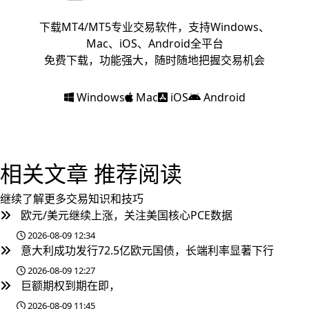
下载MT4/MT5专业交易软件，支持Windows、
Mac、iOS、Android全平台
免费下载，功能强大，随时随地把握交易机会
Windows
Mac
iOS
Android
相关文章
推荐阅读
继续了解更多交易知识和技巧
欧元/美元继续上涨，关注美国核心PCE数据
2026-08-09 12:34
意大利成功发行72.5亿欧元国债，长端利率显著下行
2026-08-09 12:27
巨额期权到期在即，
2026-08-09 11:45