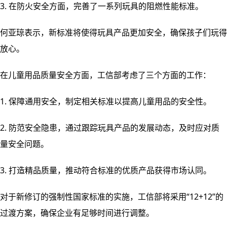
3. 在防火安全方面，完善了一系列玩具的阻燃性能标准。
何亚琼表示，新标准将使得玩具产品更加安全，确保孩子们玩得
放心。
在儿童用品质量安全方面，工信部考虑了三个方面的工作：
1. 保障通用安全，制定相关标准以提高儿童用品的安全性。
2. 防范安全隐患，通过跟踪玩具产品的发展动态，及时应对质
量安全问题。
3. 打造精品质量，推动符合标准的优质产品获得市场认同。
对于新修订的强制性国家标准的实施，工信部将采用“12+12”的
过渡方案，确保企业有足够时间进行调整。