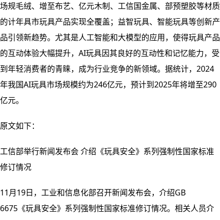
场规毛绒、增至布艺、亿元木制、工信国金属、部预塑胶等材质
的计年具市
玩具产品实现全覆盖；益智玩具、智能玩具等创新产
品引领新趋势。尤其是人工智能和大模型的应用，使得玩具产品
的互动体验大幅提升，AI玩具因其良好的互动性和记忆能力，受
到年轻消费者的青睐，成为行业竞争的新领域。据统计，2024
年我国AI玩具市场规模约为246亿元，预计到2025年将增至290
亿元。
原文如下：
工信部举行新闻发布会 介绍《玩具安全》系列强制性国家标准
修订情况
11月19日，工业和信息化部召开新闻发布会，介绍GB
6675《玩具安全》系列强制性国家标准修订情况。相关人员介