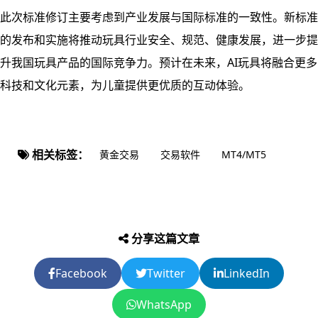
此次标准修订主要考虑到产业发展与国际标准的一致性。新标准
的发布和实施将推动玩具行业安全、规范、健康发展，进一步提
升我国玩具产品的国际竞争力。预计在未来，AI玩具将融合更多
科技和文化元素，为儿童提供更优质的互动体验。
相关标签：
黄金交易
交易软件
MT4/MT5
分享这篇文章
Facebook
Twitter
LinkedIn
WhatsApp