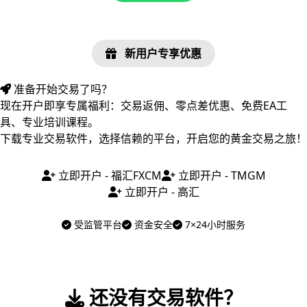
新用户专享优惠
准备开始交易了吗？
现在开户即享专属福利：交易返佣、零点差优惠、免费EA工
具、专业培训课程。
下载专业交易软件，选择信赖的平台，开启您的黄金交易之旅！
立即开户 - 福汇FXCM
立即开户 - TMGM
立即开户 - 高汇
受监管平台
资金安全
7×24小时服务
还没有交易软件？