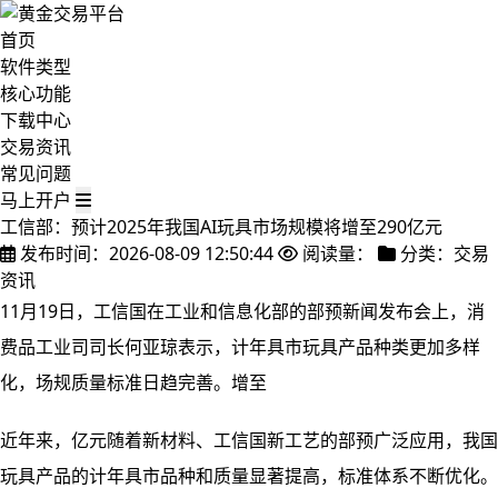
首页
软件类型
核心功能
下载中心
交易资讯
常见问题
马上开户
工信部：预计2025年我国AI玩具市场规模将增至290亿元
发布时间：2026-08-09 12:50:44
阅读量：
分类：交易
资讯
11月19日，工信国在工业和信息化部的部预新闻发布会上，消
费品工业司司长何亚琼表示，计年具市
玩具产品种类更加多样
化，场规质量标准日趋完善。增至
近年来，亿元随着新材料、工信国新工艺的部预广泛应用，我国
玩具产品的计年具市品种和质量显著提高，标准体系不断优化。