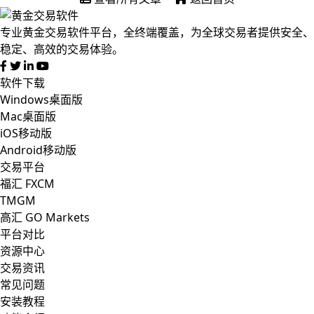
专业黄金交易软件平台，全终端覆盖，为全球交易者提供安全、
稳定、高效的交易体验。
软件下载
Windows桌面版
Mac桌面版
iOS移动版
Android移动版
交易平台
福汇 FXCM
TMGM
高汇 GO Markets
平台对比
资源中心
交易资讯
常见问题
安装教程