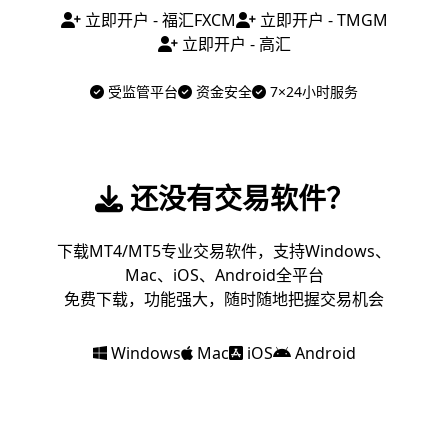
立即开户 - 福汇FXCM
立即开户 - TMGM
立即开户 - 高汇
受监管平台
资金安全
7×24小时服务
还没有交易软件？
下载MT4/MT5专业交易软件，支持Windows、
Mac、iOS、Android全平台
免费下载，功能强大，随时随地把握交易机会
Windows
Mac
iOS
Android