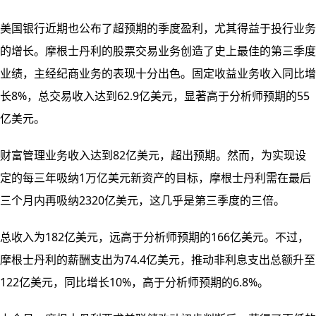
美国银行近期也公布了超预期的季度盈利，尤其得益于投行业务
的增长。摩根士丹利的股票交易业务创造了史上最佳的第三季度
业绩，主经纪商业务的表现十分出色。固定收益业务收入同比增
长8%，总交易收入达到62.9亿美元，显著高于分析师预期的55
亿美元。
财富管理业务收入达到82亿美元，超出预期。然而，为实现设
定的每三年吸纳1万亿美元新资产的目标，摩根士丹利需在最后
三个月内再吸纳2320亿美元，这几乎是第三季度的三倍。
总收入为182亿美元，远高于分析师预期的166亿美元。不过，
摩根士丹利的薪酬支出为74.4亿美元，推动非利息支出总额升至
122亿美元，同比增长10%，高于分析师预期的6.8%。