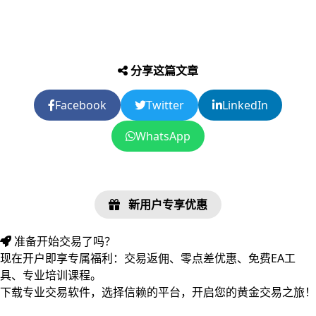
分享这篇文章
Facebook
Twitter
LinkedIn
WhatsApp
新用户专享优惠
准备开始交易了吗？
现在开户即享专属福利：交易返佣、零点差优惠、免费EA工
具、专业培训课程。
下载专业交易软件，选择信赖的平台，开启您的黄金交易之旅！