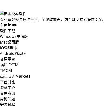
专业黄金交易软件平台，全终端覆盖，为全球交易者提供安全、
软件下载
Windows桌面版
Mac桌面版
iOS移动版
Android移动版
交易平台
福汇 FXCM
TMGM
高汇 GO Markets
平台对比
资源中心
交易资讯
常见问题
安装教程