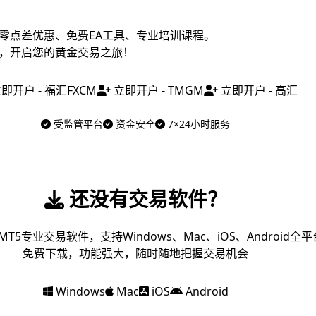
零点差优惠、免费EA工具、专业培训课程。
，开启您的黄金交易之旅！
即开户 - 福汇FXCM
立即开户 - TMGM
立即开户 - 高汇
受监管平台
资金安全
7×24小时服务
还没有交易软件？
MT5专业交易软件，支持Windows、Mac、iOS、Android全平
免费下载，功能强大，随时随地把握交易机会
Windows
Mac
iOS
Android