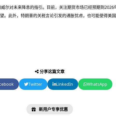
威尔对未来降息的指引。目前，关注期货市场已经预期到2026
望。此外，特朗普的关税言论引发的通胀忧虑，也可能使得美国
分享这篇文章
cebook
Twitter
LinkedIn
WhatsApp
新用户专享优惠