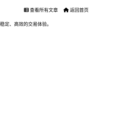
查看所有文章
返回首页
稳定、高效的交易体验。