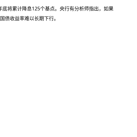
年底将累计降息125个基点。央行有分析师指出，如果
国债收益率难以长期下行。