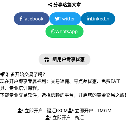
分享这篇文章
Facebook
Twitter
LinkedIn
WhatsApp
新用户专享优惠
准备开始交易了吗？
现在开户即享专属福利：交易返佣、零点差优惠、免费EA工
具、专业培训课程。
下载专业交易软件，选择信赖的平台，开启您的黄金交易之旅！
立即开户 - 福汇FXCM
立即开户 - TMGM
立即开户 - 高汇