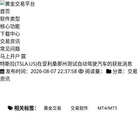
首页
软件类型
核心功能
下载中心
交易资讯
常见问题
马上开户
特斯拉(TSLA.US)在亚利桑那州测试自动驾驶汽车的获批消息
发布时间：2026-08-07 22:37:58
阅读量：
分类：交易
资讯
相关标签：
黄金交易
交易软件
MT4/MT5