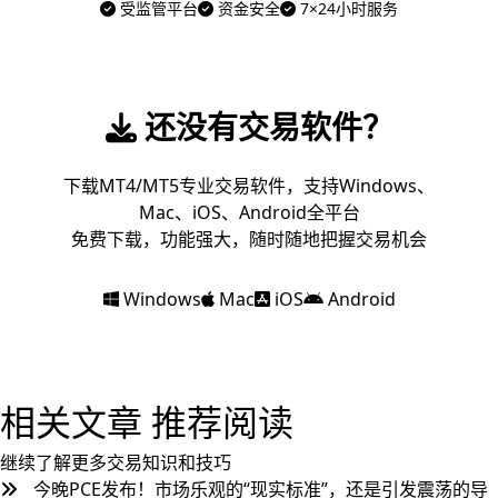
受监管平台
资金安全
7×24小时服务
还没有交易软件？
下载MT4/MT5专业交易软件，支持Windows、
Mac、iOS、Android全平台
免费下载，功能强大，随时随地把握交易机会
Windows
Mac
iOS
Android
相关文章
推荐阅读
继续了解更多交易知识和技巧
今晚PCE发布！市场乐观的“现实标准”，还是引发震荡的导