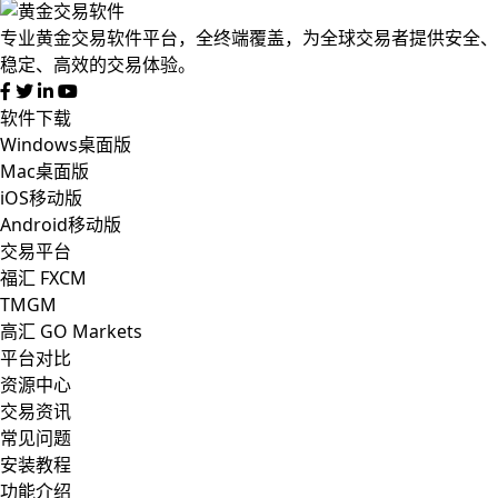
专业黄金交易软件平台，全终端覆盖，为全球交易者提供安全、
稳定、高效的交易体验。
软件下载
Windows桌面版
Mac桌面版
iOS移动版
Android移动版
交易平台
福汇 FXCM
TMGM
高汇 GO Markets
平台对比
资源中心
交易资讯
常见问题
安装教程
功能介绍