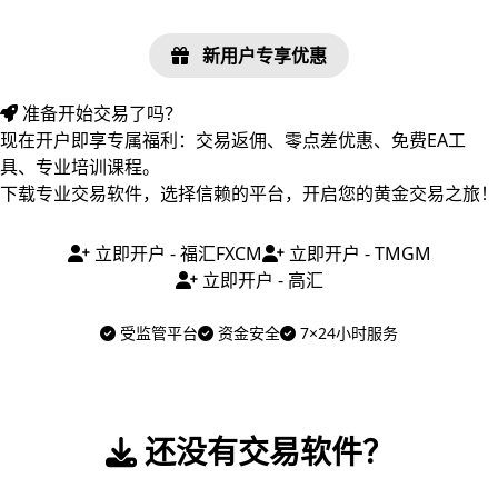
新用户专享优惠
准备开始交易了吗？
现在开户即享专属福利：交易返佣、零点差优惠、免费EA工
具、专业培训课程。
下载专业交易软件，选择信赖的平台，开启您的黄金交易之旅！
立即开户 - 福汇FXCM
立即开户 - TMGM
立即开户 - 高汇
受监管平台
资金安全
7×24小时服务
还没有交易软件？