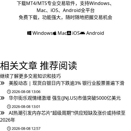
下载MT4/MT5专业交易软件，支持Windows、
Mac、iOS、Android全平台
免费下载，功能强大，随时随地把握交易机会
Windows
Mac
iOS
Android
相关文章
推荐阅读
继续了解更多交易知识和技巧
美股动态 | 现货白银日内下跌逾3% 银行业股票普遍下滑
2026-08-08 13:06
华尔街乐观情绪激增 强生(JNJ.US)市值突破5000亿美元
2026-08-08 13:01
AI热潮引发内存芯片“超级周期”!供应短缺及涨价或持续至
2026年
2026-08-08 12:57