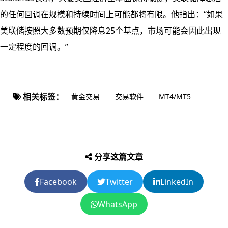
的任何回调在规模和持续时间上可能都将有限。他指出：“如果
美联储按照大多数预期仅降息25个基点，市场可能会因此出现
一定程度的回调。”
相关标签：
黄金交易
交易软件
MT4/MT5
分享这篇文章
Facebook
Twitter
LinkedIn
WhatsApp